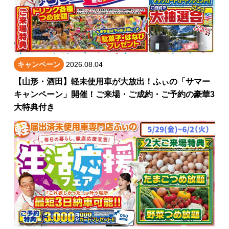
キャンペーン
2026.08.04
【山形・酒田】軽未使用車が大放出！ふぃの「サマー
キャンペーン」開催！ご来場・ご成約・ご予約の豪華3
大特典付き