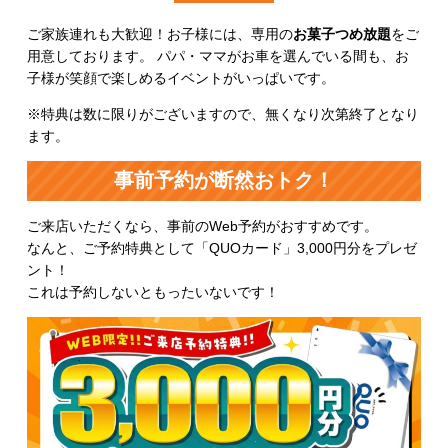
ご家族連れも大歓迎！お子様には、専用の
お菓子つめ放題
をご
用意しております。 パパ・ママがお車を選んでいる間も、お
子様が笑顔で楽しめるイベントがいっぱいです。
※特典は数に限りがございますので、無くなり次第終了となり
ます。
事前予約が断然おトク！
ご来店いただくなら、事前のWeb予約がおすすめです。
なんと、ご予約特典として「QUOカード」3,000円分をプレゼ
ント！
これは予約しないともったいないです！