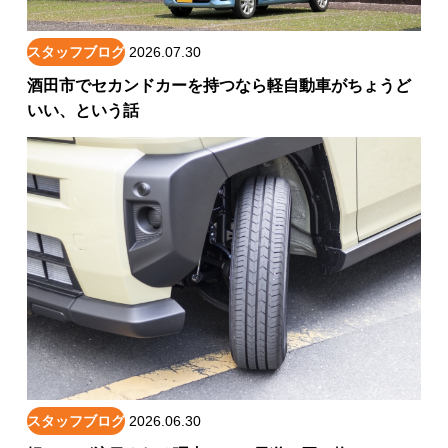
スタッフブログ
2026.07.30
酒田市でセカンドカーを持つなら軽自動車がちょうど
いい、という話
スタッフブログ
2026.06.30