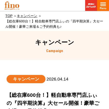
TOP
キャンペーン
【総在庫600台！】軽自動車専門店ふぃの『四半期決算』大セー
ル開催！豪華ご来場＆ご予約特典も♪
キャンペーン
Campaign
キャンペーン
2026.04.14
【総在庫600台！】軽自動車専門店ふぃ
の『四半期決算』大セール開催！豪華ご