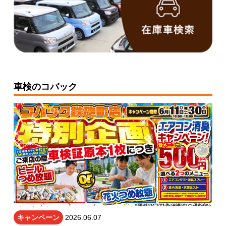
車検のコバック
キャンペーン
2026.06.07