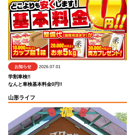
お知らせ
2026.07.01
学割車検!!
なんと車検基本料金0円!!
山形ライフ