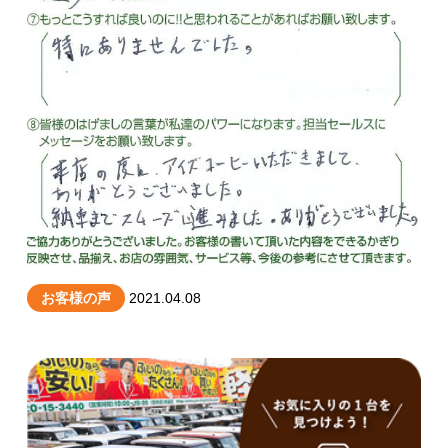
お客様の声
2021.04.08