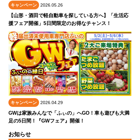
キャンペーン
2026.05.26
【山形・酒田で軽自動車を探している方へ】「生活応
援フェア開催」5日間限定のお得なチャンス！
キャンペーン
2026.04.29
GWは家族みんなで「ふぃの」へGO！車も遊びも大満
足の5日間！『GWフェア』開催！
お知らせ