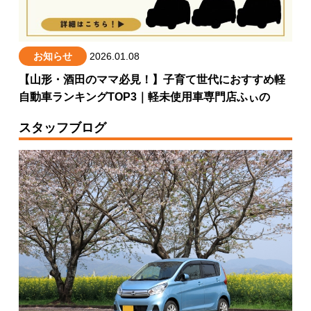
お知らせ
2026.01.08
【山形・酒田のママ必見！】子育て世代におすすめ軽
自動車ランキングTOP3｜軽未使用車専門店ふぃの
スタッフブログ