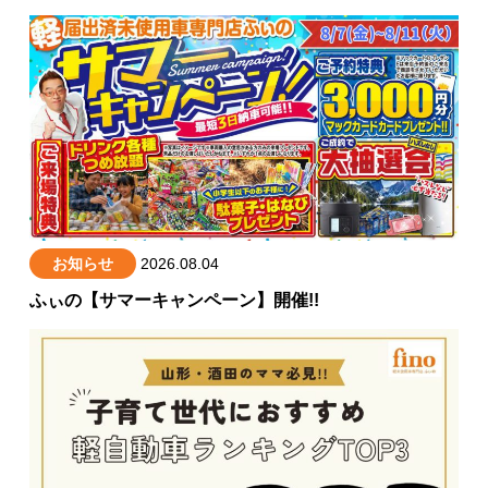
お知らせ
2026.08.04
ふぃの【サマーキャンペーン】開催!!