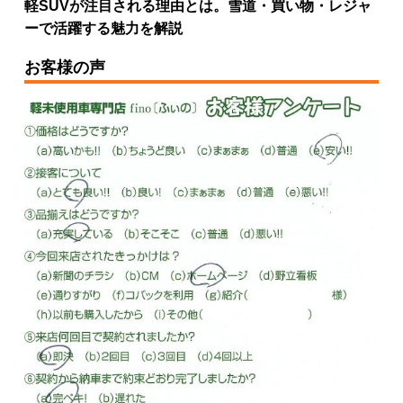
軽SUVが注目される理由とは。雪道・買い物・レジャ
ーで活躍する魅力を解説
お客様の声