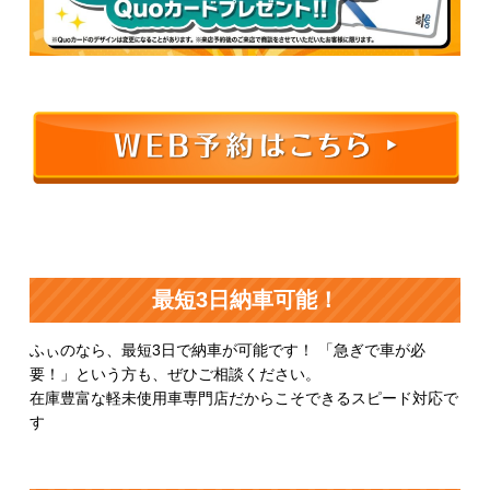
最短3日納車可能！
ふぃのなら、最短3日で納車が可能です！ 「急ぎで車が必
要！」という方も、ぜひご相談ください。
在庫豊富な軽未使用車専門店だからこそできるスピード対応で
す