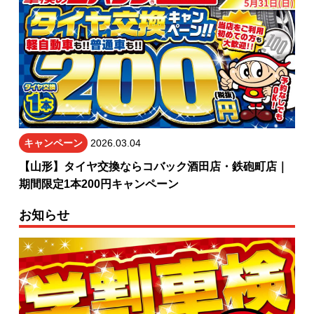
キャンペーン
2026.03.04
【山形】タイヤ交換ならコバック酒田店・鉄砲町店｜
期間限定1本200円キャンペーン
お知らせ