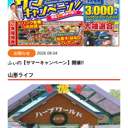
お知らせ
2026.08.04
ふぃの【サマーキャンペーン】開催!!
山形ライフ