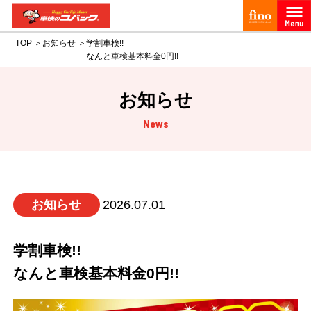
TOP
お知らせ
学割車検!!
なんと車検基本料金0円!!
お知らせ
News
お知らせ
2026.07.01
学割車検!!
なんと車検基本料金0円!!