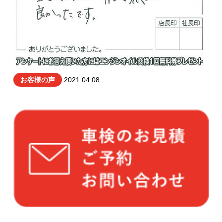
お客様の声
2021.04.08