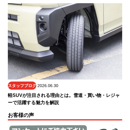
スタッフブログ
2026.06.30
軽SUVが注目される理由とは。雪道・買い物・レジャ
ーで活躍する魅力を解説
お客様の声