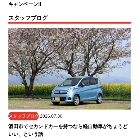
キャンペーン!!
スタッフブログ
スタッフブログ
2026.07.30
酒田市でセカンドカーを持つなら軽自動車がちょうど
いい、という話