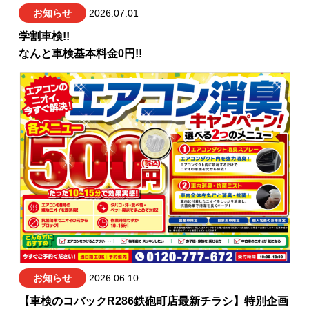
お知らせ
2026.07.01
学割車検!!
なんと車検基本料金0円!!
お知らせ
2026.06.10
【車検のコバックR286鉄砲町店最新チラシ】特別企画