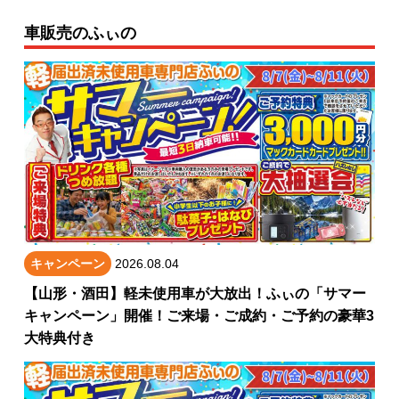
車販売のふぃの
キャンペーン
2026.08.04
【山形・酒田】軽未使用車が大放出！ふぃの「サマー
キャンペーン」開催！ご来場・ご成約・ご予約の豪華3
大特典付き