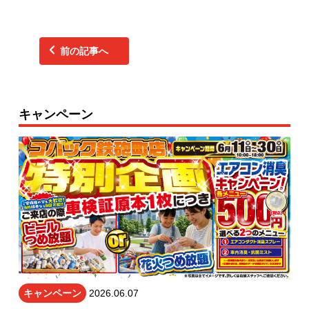
前の記事へ
キャンペーン
キャンペーン
2026.06.07